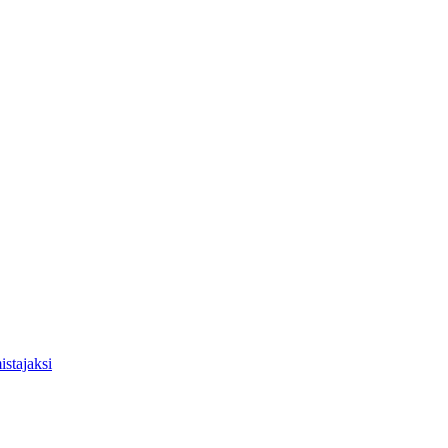
istajaksi