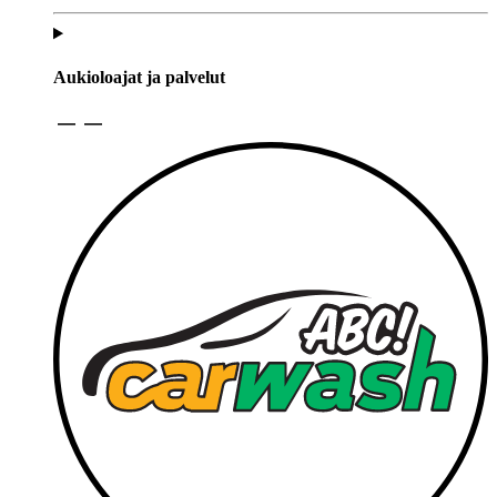
Aukioloajat ja palvelut