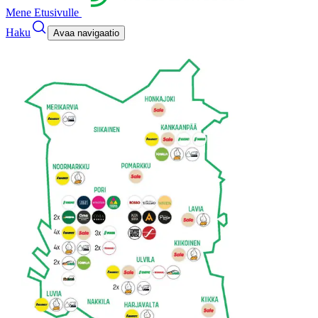
Mene Etusivulle
Haku
Avaa navigaatio