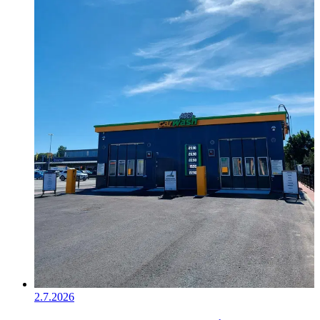
2.7.2026