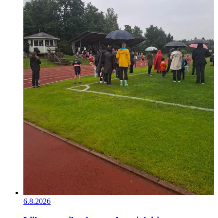
6.8.2026