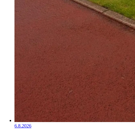
6.8.2026