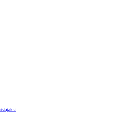
istajaksi