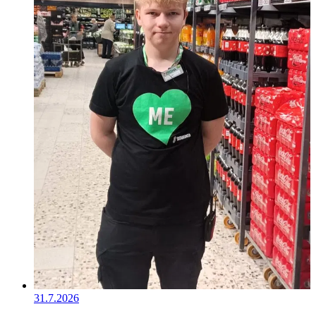
31.7.2026