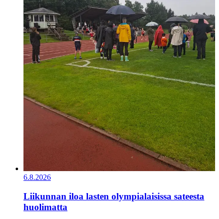
6.8.2026
Liikunnan iloa lasten olympialaisissa sateesta
huolimatta