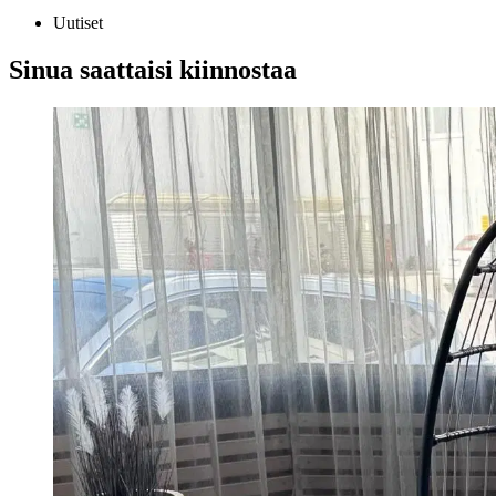
Uutiset
Sinua saattaisi kiinnostaa