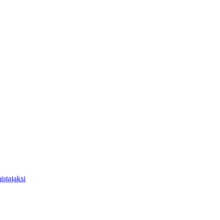
istajaksi