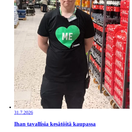
31.7.2026
Ihan tavallisia kesätöitä kaupassa