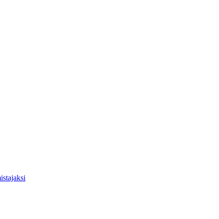
istajaksi