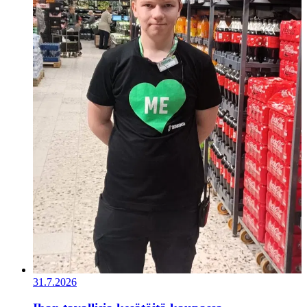
31.7.2026